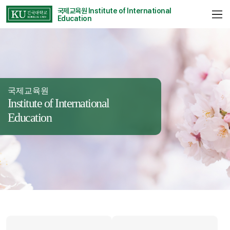
국제교육원 Institute of International
Education
국제교육원
Institute of International
Education