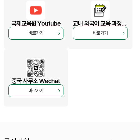
국제교육원 Youtube
교내 외국어 교육 과정(MATE)
바로가기
바로가기
중국 사무소 Wechat
바로가기